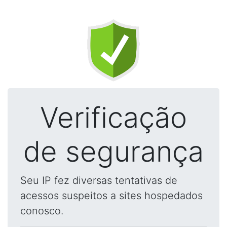
Verificação
de segurança
Seu IP fez diversas tentativas de
acessos suspeitos a sites hospedados
conosco.